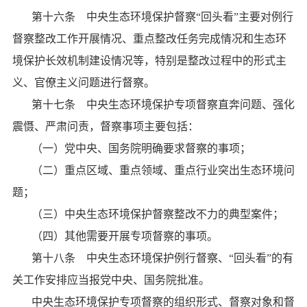
第十六条 中央生态环境保护督察
“回头看”主要对例行
督察整改工作开展情况、重点整改任务完成情况和生态环
境保护长效机制建设情况等，特别是整改过程中的形式主
义、官僚主义问题进行督察。
第十七条 中央生态环境保护专项督察直奔问题、强化
震慑、严肃问责，督察事项主要包括：
（一）党中央、国务院明确要求督察的事项；
（二）重点区域、重点领域、重点行业突出生态环境问
题；
（三）中央生态环境保护督察整改不力的典型案件；
（四）其他需要开展专项督察的事项。
第十八条 中央生态环境保护例行督察、
“回头看”的有
关工作安排应当报党中央、国务院批准。
中央生态环境保护专项督察的组织形式、督察对象和督