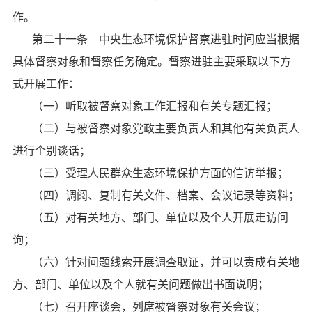
作。
第二十一条 中央生态环境保护督察进驻时间应当根据
具体督察对象和督察任务确定。督察进驻主要采取以下方
式开展工作：
（一）听取被督察对象工作汇报和有关专题汇报；
（二）与被督察对象党政主要负责人和其他有关负责人
进行个别谈话；
（三）受理人民群众生态环境保护方面的信访举报；
（四）调阅、复制有关文件、档案、会议记录等资料；
（五）对有关地方、部门、单位以及个人开展走访问
询；
（六）针对问题线索开展调查取证，并可以责成有关地
方、部门、单位以及个人就有关问题做出书面说明；
（七）召开座谈会，列席被督察对象有关会议；