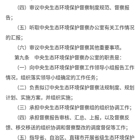
（四）审议中央生态环境保护督察制度规范、督察报
告；
（五）听取中央生态环境保护督察办公室有关工作情况
的汇报；
（六）审议中央生态环境保护督察其他重要事项。
第九条 中央生态环境保护督察办公室的职责是：
（一）向中央生态环境保护督察工作领导小组报告工作
情况，组织落实领导小组确定的工作任务；
（二）负责拟订中央生态环境保护督察法规制度、规划
计划、实施方案，并组织实施；
（三）承担中央生态环境保护督察组的组织协调工作；
（四）承担督察报告审核、汇总、上报，以及督察反
馈、移交移送的组织协调和督察整改的调度督促等工作；
（五）指导省、自治区、直辖市开展省级生态环境保护