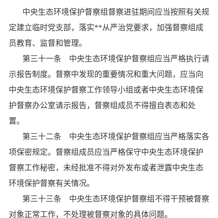
中央生态环境保护督察组督察进驻期间应当按照有关规
定建立临时党支部，落实**从严治党要求，加强督察组成
员教育、监督和管理。
第三十一条 中央生态环境保护督察组应当严格执行请
示报告制度。督察中发现的重要情况和重大问题，应当向
中央生态环境保护督察工作领导小组或者中央生态环境保
护督察办公室请示报告，督察组成员不得擅自表态和处
置。
第三十二条 中央生态环境保护督察组应当严格落实各
项保密规定。督察组成员应当严格保守中央生态环境保护
督察工作秘密，未经批准不得对外发布或者泄露中央生态
环境保护督察有关情况。
第三十三条 中央生态环境保护督察组不得干预被督察
对象正常工作，不处理被督察对象的具体问题。