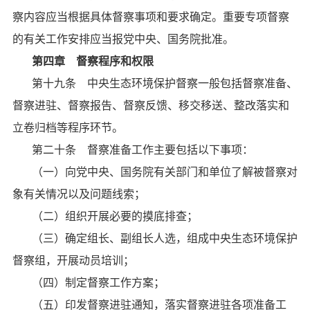
察内容应当根据具体督察事项和要求确定。重要专项督察
的有关工作安排应当报党中央、国务院批准。
第四章 督察程序和权限
第十九条 中央生态环境保护督察一般包括督察准备、
督察进驻、督察报告、督察反馈、移交移送、整改落实和
立卷归档等程序环节。
第二十条 督察准备工作主要包括以下事项：
（一）向党中央、国务院有关部门和单位了解被督察对
象有关情况以及问题线索；
（二）组织开展必要的摸底排查；
（三）确定组长、副组长人选，组成中央生态环境保护
督察组，开展动员培训；
（四）制定督察工作方案；
（五）印发督察进驻通知，落实督察进驻各项准备工