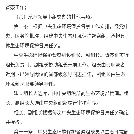
督察工作；
（六）承担领导小组交办的其他事项。
第十条 根据中央生态环境保护督察工作安排，经党中
央、国务院批准，组建中央生态环境保护督察组，承担具
体生态环境保护督察任务。
中央生态环境保护督察组设组长、副组长。督察组实行
组长负责制，副组长协助组长开展工作。组长由现职或者
近期退出领导岗位的省部级领导同志担任，副组长由生态
环境部现职部领导担任。
建立组长人选库，由中央组织部商生态环境部管理。组
长、副组长人选由中央组织部履行审核程序。
组长、副组长根据每次中央生态环境保护督察任务确定
并授权。
第十一条 中央生态环境保护督察组成员以生态环境部