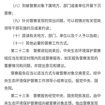
（八）到被督察对象下属地方、部门或者单位开展下沉
督察；
（九）针对督察发现的突出问题，可以视情对有关党政
领导干部实施约见或者约谈；
（十）提请有关地方、部门、单位以及个人予以协助；
（十一）其他必要的督察工作方式。
第二十二条 督察进驻结束后，中央生态环境保护督察
组应当在规定时限内形成督察报告，如实报告督察发现的
重要情况和问题，并提出意见和建议。
督察报告应当以适当方式与被督察对象交换意见，经中
央生态环境保护督察工作领导小组审议后，报党中央、国
务院。
第二十三条 督察报告经党中央、国务院批准后，由中
央生态环境保护督察组向被督察对象反馈，指出督察发现