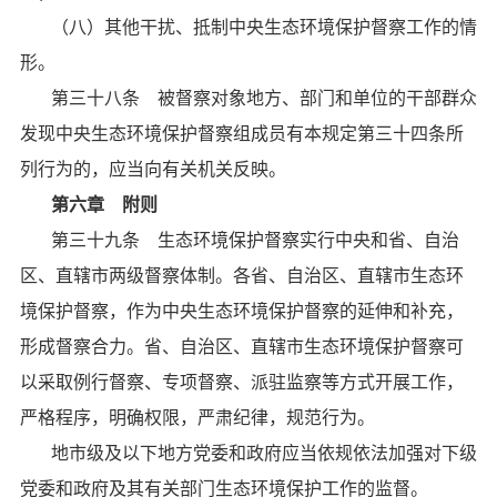
（八）其他干扰、抵制中央生态环境保护督察工作的情
形。
第三十八条 被督察对象地方、部门和单位的干部群众
发现中央生态环境保护督察组成员有本规定第三十四条所
列行为的，应当向有关机关反映。
第六章 附则
第三十九条 生态环境保护督察实行中央和省、自治
区、直辖市两级督察体制。各省、自治区、直辖市生态环
境保护督察，作为中央生态环境保护督察的延伸和补充，
形成督察合力。省、自治区、直辖市生态环境保护督察可
以采取例行督察、专项督察、派驻监察等方式开展工作，
严格程序，明确权限，严肃纪律，规范行为。
地市级及以下地方党委和政府应当依规依法加强对下级
党委和政府及其有关部门生态环境保护工作的监督。