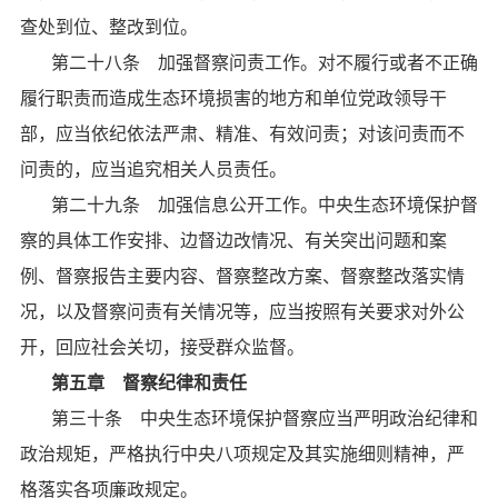
查处到位、整改到位。
第二十八条 加强督察问责工作。对不履行或者不正确
履行职责而造成生态环境损害的地方和单位党政领导干
部，应当依纪依法严肃、精准、有效问责；对该问责而不
问责的，应当追究相关人员责任。
第二十九条 加强信息公开工作。中央生态环境保护督
察的具体工作安排、边督边改情况、有关突出问题和案
例、督察报告主要内容、督察整改方案、督察整改落实情
况，以及督察问责有关情况等，应当按照有关要求对外公
开，回应社会关切，接受群众监督。
第五章 督察纪律和责任
第三十条 中央生态环境保护督察应当严明政治纪律和
政治规矩，严格执行中央八项规定及其实施细则精神，严
格落实各项廉政规定。