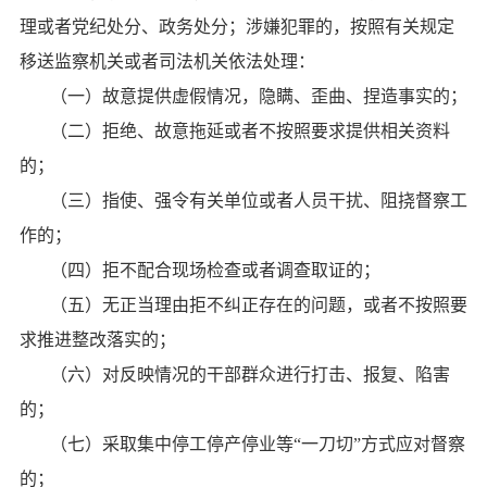
理或者党纪处分、政务处分；涉嫌犯罪的，按照有关规定
移送监察机关或者司法机关依法处理：
（一）故意提供虚假情况，隐瞒、歪曲、捏造事实的；
（二）拒绝、故意拖延或者不按照要求提供相关资料
的；
（三）指使、强令有关单位或者人员干扰、阻挠督察工
作的；
（四）拒不配合现场检查或者调查取证的；
（五）无正当理由拒不纠正存在的问题，或者不按照要
求推进整改落实的；
（六）对反映情况的干部群众进行打击、报复、陷害
的；
（七）采取集中停工停产停业等
“一刀切”方式应对督察
的；