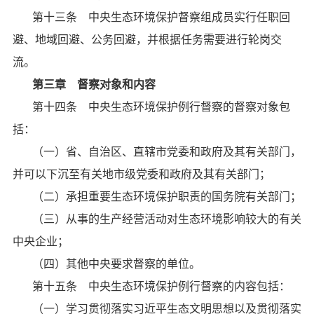
第十三条 中央生态环境保护督察组成员实行任职回
避、地域回避、公务回避，并根据任务需要进行轮岗交
流。
第三章 督察对象和内容
第十四条 中央生态环境保护例行督察的督察对象包
括：
（一）省、自治区、直辖市党委和政府及其有关部门，
并可以下沉至有关地市级党委和政府及其有关部门；
（二）承担重要生态环境保护职责的国务院有关部门；
（三）从事的生产经营活动对生态环境影响较大的有关
中央企业；
（四）其他中央要求督察的单位。
第十五条 中央生态环境保护例行督察的内容包括：
（一）学习贯彻落实习近平生态文明思想以及贯彻落实