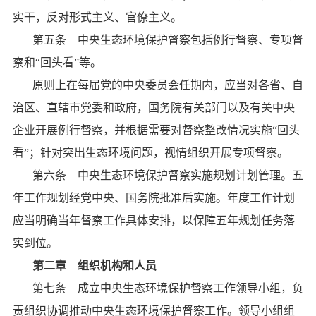
实干，反对形式主义、官僚主义。
第五条 中央生态环境保护督察包括例行督察、专项督
察和
“回头看”等。
原则上在每届党的中央委员会任期内，应当对各省、自
治区、直辖市党委和政府，国务院有关部门以及有关中央
企业开展例行督察，并根据需要对督察整改情况实施
“回头
看”；针对突出生态环境问题，视情组织开展专项督察。
第六条 中央生态环境保护督察实施规划计划管理。五
年工作规划经党中央、国务院批准后实施。年度工作计划
应当明确当年督察工作具体安排，以保障五年规划任务落
实到位。
第二章 组织机构和人员
第七条 成立中央生态环境保护督察工作领导小组，负
责组织协调推动中央生态环境保护督察工作。领导小组组