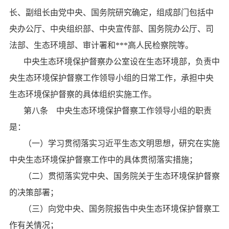
长、副组长由党中央、国务院研究确定，组成部门包括中
央办公厅、中央组织部、中央宣传部、国务院办公厅、司
法部、生态环境部、审计署和***高人民检察院等。
中央生态环境保护督察办公室设在生态环境部，负责中
央生态环境保护督察工作领导小组的日常工作，承担中央
生态环境保护督察的具体组织实施工作。
第八条 中央生态环境保护督察工作领导小组的职责
是：
（一）学习贯彻落实习近平生态文明思想，研究在实施
中央生态环境保护督察工作中的具体贯彻落实措施；
（二）贯彻落实党中央、国务院关于生态环境保护督察
的决策部署；
（三）向党中央、国务院报告中央生态环境保护督察工
作有关情况；