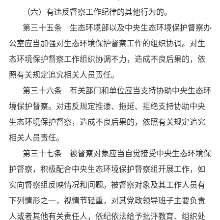
（六）有违反督察工作纪律的其他行为的。
第三十五条 生态环境部以及中央生态环境保护督察办
公室应当加强对生态环境保护督察工作的组织协调。对生
态环境保护督察工作组织协调不力，造成不良后果的，依
照有关规定追究相关人员责任。
第三十六条 有关部门和单位应当支持协助中央生态环
境保护督察。对违反规定推诿、拖延、拒绝支持协助中央
生态环境保护督察，造成不良后果的，依照有关规定追究
相关人员责任。
第三十七条 被督察对象应当自觉接受中央生态环境保
护督察，积极配合中央生态环境保护督察组开展工作，如
实向督察组反映情况和问题。被督察对象及其工作人员有
下列情形之一，视情节轻重，对其党政领导班子主要负责
人或者其他有关责任人，依纪依法给予批评教育、组织处