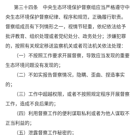
第三十四条 中央生态环境保护督察组应当严格遵守中
央生态环境保护督察纪律、程序和规范，正确履行职责。
督察组成员有下列情形之一，视情节轻重，依纪依法给予
批评教育、组织处理或者党纪处分、政务处分；涉嫌犯罪
的，按照有关规定移送监察机关或者司法机关依法处理：
（一）不按照工作要求开展督察，导致应当发现的重要
生态环境问题没有发现的；
（二）不如实报告督察情况，隐瞒、歪曲、捏造事实
的；
（三）工作中超越权限，或者不按照规定程序开展督察
工作，造成不良后果的；
（四）利用督察工作的便利谋取私利或者为他人谋取不
正当利益的；
（五）泄露督察工作秘密的；