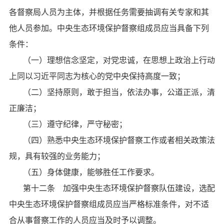
各督察局人员为主体，并根据任务需要抽调有关专家和其
他人员参加。中央生态环境保护督察组成员应当具备下列
条件：
（一）理想信念坚定，对党忠诚，在思想上政治上行动
上同以习近平同志为核心的党中央保持高度一致；
（二）坚持原则，敢于担当，依法办事，公道正派，清
正廉洁；
（三）遵守纪律，严守秘密；
（四）熟悉中央生态环境保护督察工作或者相关政策法
规，具有较强的业务能力；
（五）身体健康，能够胜任工作要求。
第十二条 加强中央生态环境保护督察队伍建设，选配
中央生态环境保护督察组成员应当严格标准条件，对不适
合从事督察工作的人员应当及时予以调整。