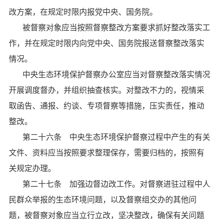
改方案，在规定时限内报党中央、国务院。
被督察对象应当按照督察整改方案要求抓好整改落实工
作，并在规定时限内向党中央、国务院报送督察整改落实
情况。
中央生态环境保护督察办公室应当对督察整改落实情况
开展调度督办，并组织抽查核实。对整改不力的，视情采
取函告、通报、约谈、专项督察等措施，压实责任，推动
整改。
第二十六条 中央生态环境保护督察过程中产生的有关
文件、资料应当按照要求整理保存，需要归档的，按照有
关规定办理。
第二十七条 加强边督边改工作。对督察进驻过程中人
民群众举报的生态环境问题，以及督察组交办的其他问
题，被督察对象应当立行立改，坚决整改，确保有关问题