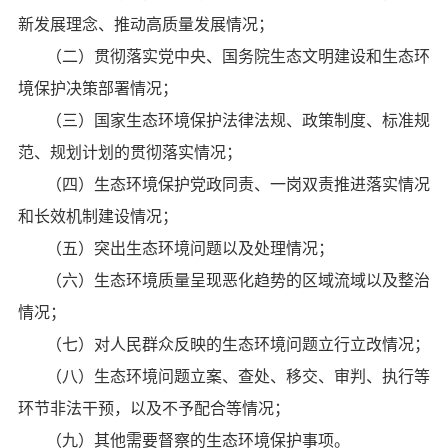
新发展理念、推动高质量发展情况；
（二）贯彻落实党中央、国务院生态文明建设和生态环
境保护决策部署情况；
（三）国家生态环境保护法律法规、政策制度、标准规
范、规划计划的贯彻落实情况；
（四）生态环境保护党政同责、一岗双责推进落实情况
和长效机制建设情况；
（五）突出生态环境问题以及处理情况；
（六）生态环境质量呈现恶化趋势的区域流域以及整治
情况；
（七）对人民群众反映的生态环境问题立行立改情况；
（八）生态环境问题立案、查处、移交、审判、执行等
环节非法干预，以及不予配合等情况；
（九）其他需要督察的生态环境保护事项。