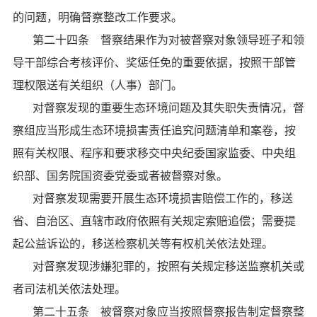
的问题，明确督察整改工作要求。
第二十四条 督察结果作为对被督察对象领导班子和领
导干部综合考核评价、奖惩任免的重要依据，按照干部管
理权限送有关组织（人事）部门。
对督察发现的重要生态环境问题及其失职失责情况，督
察组应当形成生态环境损害责任追究问题清单和案卷，按
照有关权限、程序和要求移交中央纪委国家监委、中央组
织部、国务院国资委党委或者被督察对象。
对督察发现需要开展生态环境损害赔偿工作的，移送
省、自治区、直辖市政府依照有关规定索赔追偿；需要提
起公益诉讼的，移送检察机关等有权机关依法处理。
对督察发现涉嫌犯罪的，按照有关规定移送监察机关或
者司法机关依法处理。
第二十五条 被督察对象应当按照督察报告制定督察整