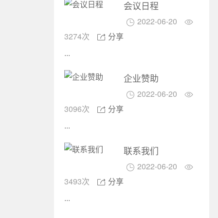
会议日程
2022-06-20


3274次
分享

...
企业赞助
2022-06-20


3096次
分享

...
联系我们
2022-06-20


3493次
分享

...