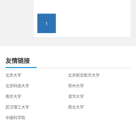
1
友情链接
北京大学
北京航空航天大学
北京科技大学
常州大学
南京大学
清华大学
武汉理工大学
西北大学
中国科学院