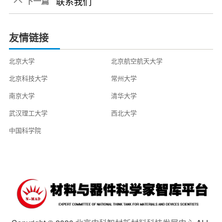
联系我们
2022-06-20
下一篇

2022-06-20
友情链接
北京大学
北京航空航天大学
北京科技大学
常州大学
南京大学
清华大学
武汉理工大学
西北大学
中国科学院