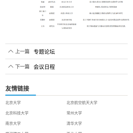
专题论坛
上一篇

会议日程
2022-06-20
下一篇

2022-06-20
友情链接
北京大学
北京航空航天大学
北京科技大学
常州大学
南京大学
清华大学